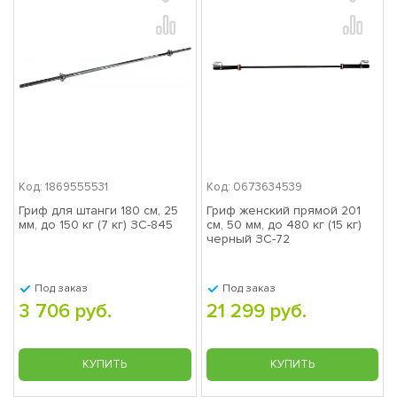
Код: 1869555531
Код: 0673634539
Гриф для штанги 180 см, 25
Гриф женский прямой 201
мм, до 150 кг (7 кг) ЗС-845
см, 50 мм, до 480 кг (15 кг)
черный ЗС-72
Под заказ
Под заказ
3 706 руб.
21 299 руб.
КУПИТЬ
КУПИТЬ