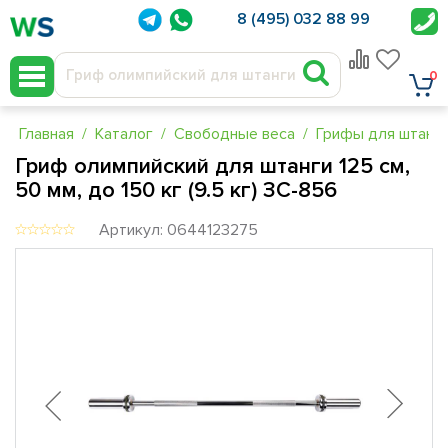
8 (495) 032 88 99
0
Главная
Каталог
Свободные веса
Грифы для штанг
Гриф олимпийский для штанги 125 см,
50 мм, до 150 кг (9.5 кг) ЗС-856
Артикул: 0644123275