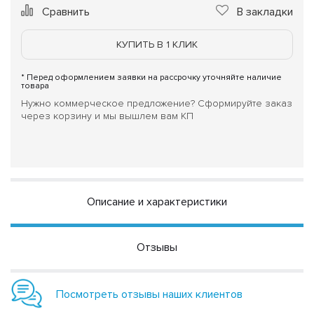
Сравнить
В закладки
КУПИТЬ В 1 КЛИК
* Перед оформлением заявки на рассрочку уточняйте наличие
товара
Нужно коммерческое предложение? Сформируйте заказ
через корзину и мы вышлем вам КП
Описание и характеристики
Отзывы
Посмотреть отзывы наших клиентов