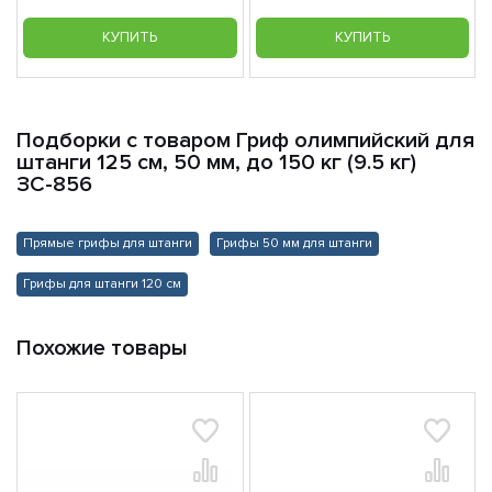
КУПИТЬ
КУПИТЬ
Подборки с товаром Гриф олимпийский для
штанги 125 см, 50 мм, до 150 кг (9.5 кг)
ЗС-856
Прямые грифы для штанги
Грифы 50 мм для штанги
Грифы для штанги 120 см
Похожие товары