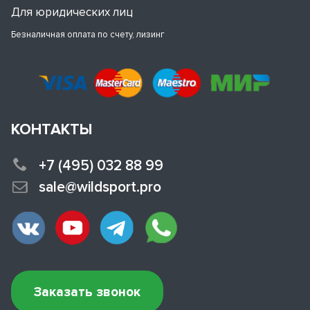
Для юридических лиц
Безналичная оплата по счету, лизинг
КОНТАКТЫ
+7 (495) 032 88 99
sale@wildsport.pro
Заказать звонок