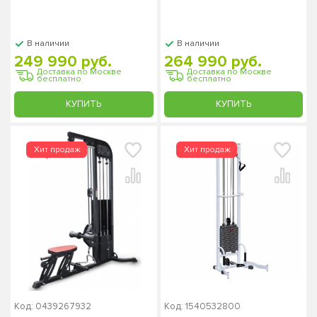
В наличии
В наличии
249 990 руб.
264 990 руб.
Доставка по Москве
Доставка по Москве
бесплатно
бесплатно
КУПИТЬ
КУПИТЬ
Код: 0439267932
Код: 1540532800