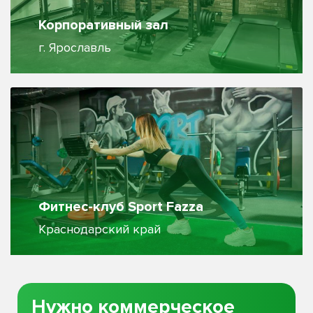
Корпоративный зал
г. Ярославль
Фитнес-клуб Sport Fazza
Краснодарский край
Нужно коммерческое