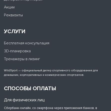
Акции
Реквизиты
УСЛУГИ
Бесплатная консультация
3D-планировка
Тренажеры в лизинг
WildSport — официальный дилер спортивного оборудования для
домашних, корпоративных и коммерческих спортзалов.
СПОСОБЫ ОПЛАТЫ
Для физических лиц
Сбербанк-онлайн, со смартфона через приложения банков, в