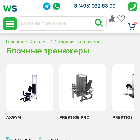
8 (495) 032 88 99
0
Главная
Каталог
Силовые тренажеры
Блочные тренажеры
AXGYM
PRESTIGE PRO
PRESTIGE