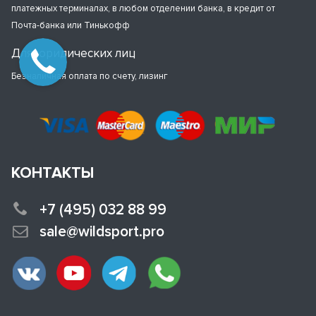
платежных терминалах, в любом отделении банка, в кредит от
Почта-банка или Тинькофф
Для юридических лиц
Безналичная оплата по счету, лизинг
КОНТАКТЫ
+7 (495) 032 88 99
sale@wildsport.pro