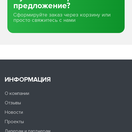
предложение?
Сформируйте заказ через корзину или
просто свяжитесь с нами
ИНФОРМАЦИЯ
О компании
Отзывы
Новости
Проекты
Дилерам и партнерам