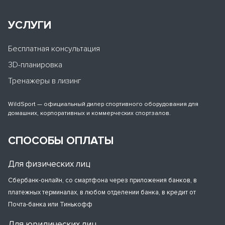
УСЛУГИ
Бесплатная консультация
3D-планировка
Тренажеры в лизинг
WildSport — официальный дилер спортивного оборудования для
домашних, корпоративных и коммерческих спортзалов.
СПОСОБЫ ОПЛАТЫ
Для физических лиц
Сбербанк-онлайн, со смартфона через приложения банков, в
платежных терминалах, в любом отделении банка, в кредит от
Почта-банка или Тинькофф
Для юридических лиц