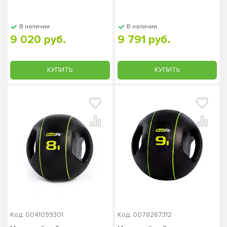
В наличии
В наличии
9 020 руб.
9 791 руб.
КУПИТЬ
КУПИТЬ
Код: 0041099301
Код: 0078267312