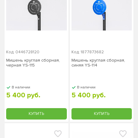
Код: 0446728120
Код: 1877873682
Мишень круглая сборная,
Мишень круглая сборная,
черная YS-115
синяя YS-114
В наличии
В наличии
5 400 руб.
5 400 руб.
КУПИТЬ
КУПИТЬ