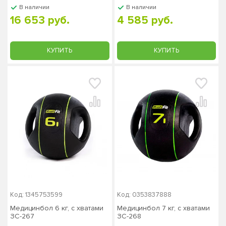
В наличии
В наличии
16 653 руб.
4 585 руб.
КУПИТЬ
КУПИТЬ
Код: 1345753599
Код: 0353837888
Медицинбол 6 кг, с хватами
Медицинбол 7 кг, с хватами
ЗС-267
ЗС-268