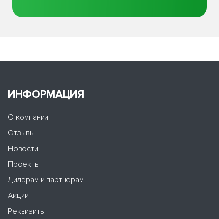
ИНФОРМАЦИЯ
О компании
Отзывы
Новости
Проекты
Дилерам и партнерам
Акции
Реквизиты