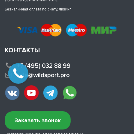
Безналичная оплата по счету, лизинг
КОНТАКТЫ
+7 (495) 032 88 99
sale@wildsport.pro
Заказать звонок