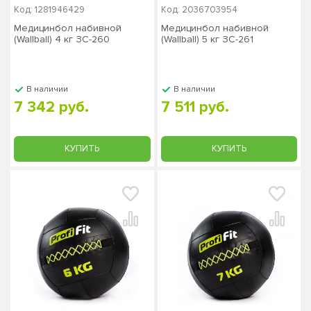
Код: 1281946429
Код: 2036703954
Медицинбол набивной
Медицинбол набивной
(Wallball) 4 кг ЗС-260
(Wallball) 5 кг ЗС-261
В наличии
В наличии
7 342 руб.
7 511 руб.
КУПИТЬ
КУПИТЬ