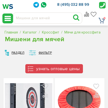
8 (495) 032 88 99
0
Главная
Каталог
Кроссфит
Мячи для кроссфита
Мишени для мячей
РАЗДЕЛ
ФИЛЬТР
узнать оптовые цены