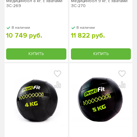
Медицинбол 8 кг, с хватами
Медицинбол 9 кг, с хватами
ЗС-269
ЗС-270
В наличии
В наличии
10 749 руб.
11 822 руб.
КУПИТЬ
КУПИТЬ