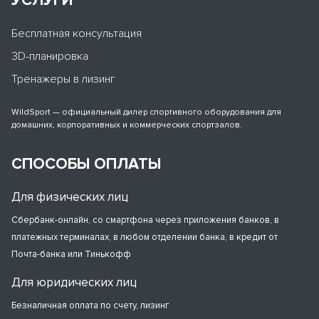
УСЛУГИ
Бесплатная консультация
3D-планировка
Тренажеры в лизинг
WildSport — официальный дилер спортивного оборудования для
домашних, корпоративных и коммерческих спортзалов.
СПОСОБЫ ОПЛАТЫ
Для физических лиц
Сбербанк-онлайн, со смартфона через приложения банков, в
платежных терминалах, в любом отделении банка, в кредит от
Почта-банка или Тинькофф
Для юридических лиц
Безналичная оплата по счету, лизинг