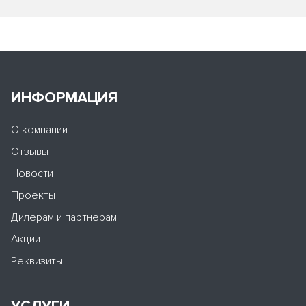
ИНФОРМАЦИЯ
О компании
Отзывы
Новости
Проекты
Дилерам и партнерам
Акции
Реквизиты