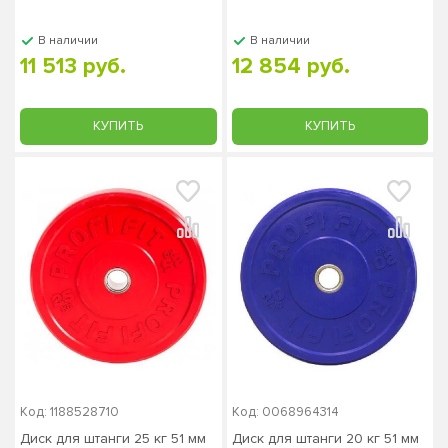
ЗС-64
ЗС-65
В наличии
В наличии
11 513 руб.
12 854 руб.
КУПИТЬ
КУПИТЬ
Код: 1188528710
Код: 0068964314
Диск для штанги 25 кг 51 мм
Диск для штанги 20 кг 51 мм