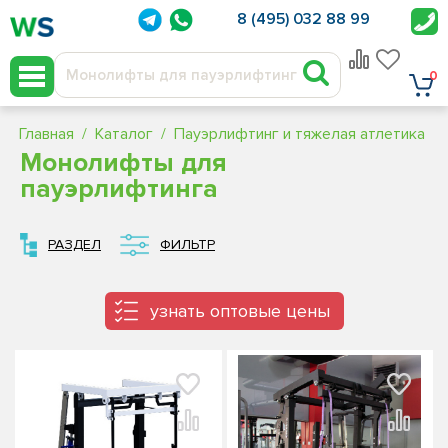
8 (495) 032 88 99
0
Главная
Каталог
Пауэрлифтинг и тяжелая атлетика
Монолифты для
пауэрлифтинга
РАЗДЕЛ
ФИЛЬТР
узнать оптовые цены