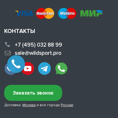
КОНТАКТЫ
+7 (495) 032 88 99
sale@wildsport.pro
Заказать звонок
Доставка:
Москва
и все города
России