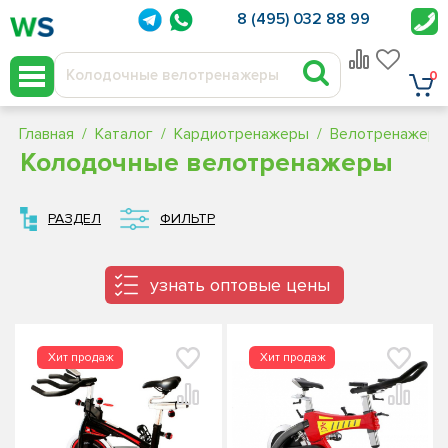
8 (495) 032 88 99
0
Главная
Каталог
Кардиотренажеры
Велотренажеры
Колодочные велотренажеры
РАЗДЕЛ
ФИЛЬТР
узнать оптовые цены