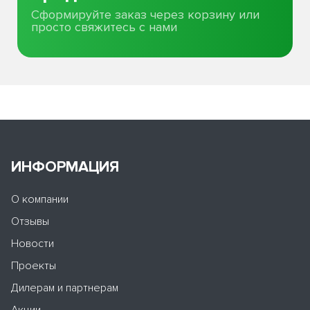
Сформируйте заказ через корзину или
просто свяжитесь с нами
ИНФОРМАЦИЯ
О компании
Отзывы
Новости
Проекты
Дилерам и партнерам
Акции