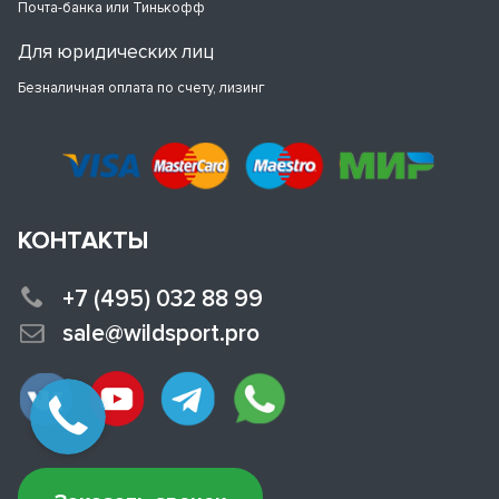
Почта-банка или Тинькофф
Для юридических лиц
Безналичная оплата по счету, лизинг
КОНТАКТЫ
+7 (495) 032 88 99
sale@wildsport.pro