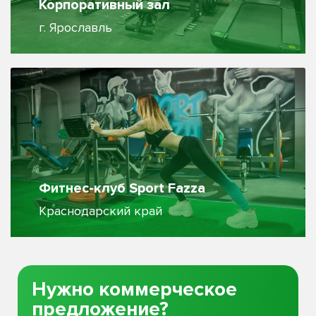
Корпоративный зал
г. Ярославль
Фитнес-клуб Sport Fazza
Краснодарский край
Нужно коммерческое
предложение?