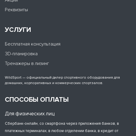
Реквизиты
УСЛУГИ
Бесплатная консультация
3D-планировка
Тренажеры в лизинг
WildSport — официальный дилер спортивного оборудования для
домашних, корпоративных и коммерческих спортзалов.
СПОСОБЫ ОПЛАТЫ
Для физических лиц
Сбербанк-онлайн, со смартфона через приложения банков, в
платежных терминалах, в любом отделении банка, в кредит от