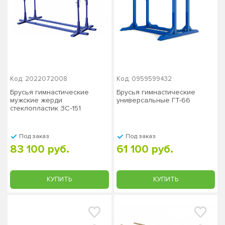
Код: 2022072008
Код: 0959599432
Брусья гимнастические
Брусья гимнастические
мужские жерди
универсальные ГТ-66
стеклопластик ЗС-151
Под заказ
Под заказ
83 100 руб.
61 100 руб.
КУПИТЬ
КУПИТЬ