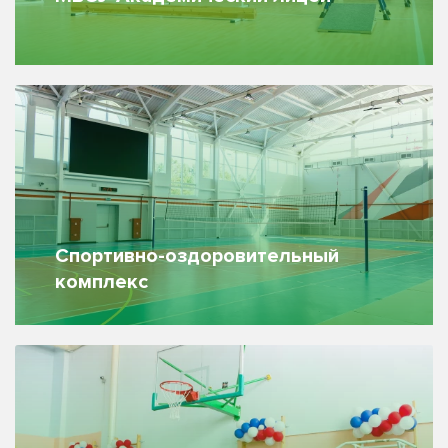
Спортивно-оздоровительный
комплекс