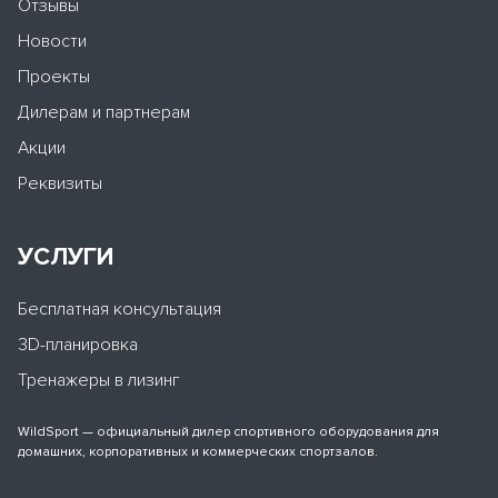
Отзывы
Новости
Проекты
Дилерам и партнерам
Акции
Реквизиты
УСЛУГИ
Бесплатная консультация
3D-планировка
Тренажеры в лизинг
WildSport — официальный дилер спортивного оборудования для
домашних, корпоративных и коммерческих спортзалов.