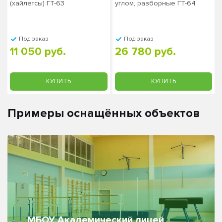
(хайлетсы) ГТ-63
углом, разборные ГТ-64
Под заказ
Под заказ
11 050 руб.
26 780 руб.
КУПИТЬ
КУПИТЬ
Примеры оснащённых объектов
МБОУ Академический лицей