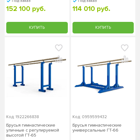
Под заказ
Под заказ
152 100 руб.
114 010 руб.
КУПИТЬ
КУПИТЬ
Код: 1922266838
Код: 0959599432
Брусья гимнастические
Брусья гимнастические
уличные с регулируемой
универсальные ГТ-66
высотой ГТ-65