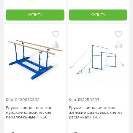
КУПИТЬ
КУПИТЬ
Код: 0480890302
Код: 1193250207
Брусья гимнастические
Брусья гимнастические
мужские классические
женские разновысокие на
параллельные ГТ-68
растяжках ГТ-67