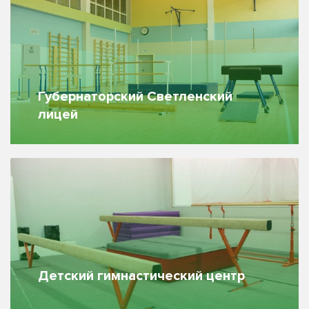
Губернаторский Светленский
лицей
Детский гимнастический центр