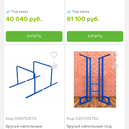
Под заказ
Под заказ
40 040 руб.
61 100 руб.
КУПИТЬ
КУПИТЬ
Код: 0931752572
Код: 0207012752
Брусья напольные
Брусья напольные под