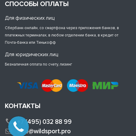
СПОСОБЫ ОПЛАТЫ
Для физических лиц
Сбербанк-онлайн, со смартфона через приложения банков, в
платежных терминалах, в любом отделении банка, в кредит от
Почта-банка или Тинькофф
Для юридических лиц
Безналичная оплата по счету, лизинг
КОНТАКТЫ
+7 (495) 032 88 99
sale@wildsport.pro