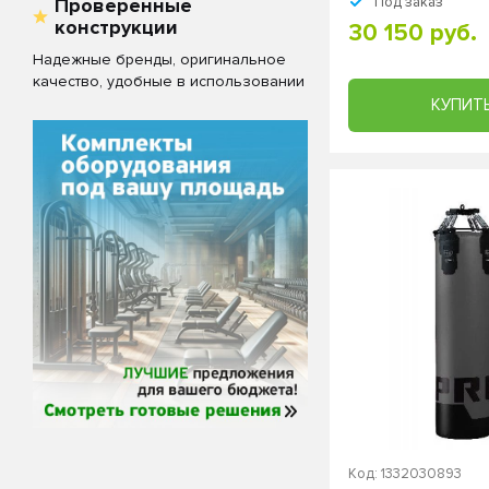
Проверенные
Под заказ
конструкции
30 150 руб.
Надежные бренды, оригинальное
качество, удобные в использовании
КУПИТ
Код: 1332030893