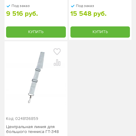
Под заказ
Под заказ
9 516 руб.
15 548 руб.
КУПИТЬ
КУПИТЬ
Код: 0248136859
Центральная линия для
большого тенниса ГТ-348