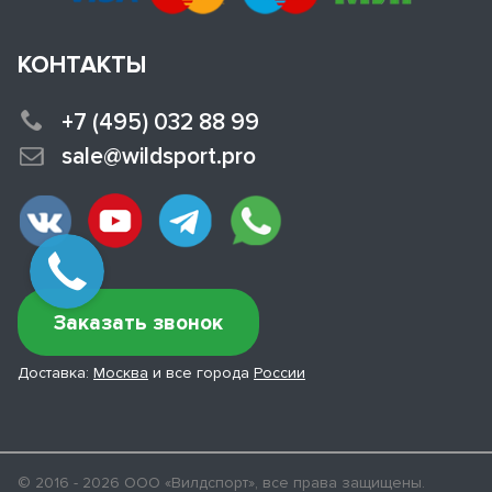
КОНТАКТЫ
+7 (495) 032 88 99
sale@wildsport.pro
Заказать звонок
Доставка:
Москва
и все города
России
© 2016 - 2026 ООО «Вилдспорт», все права защищены.