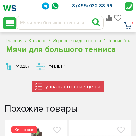
8 (495) 032 88 99
0
Главная
Каталог
Игровые виды спорта
Теннис боль
Мячи для большого тенниса
РАЗДЕЛ
ФИЛЬТР
узнать оптовые цены
Похожие товары