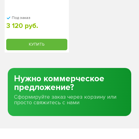
Под заказ
3 120 руб.
КУПИТЬ
Нужно коммерческое
предложение?
Сформируйте заказ через корзину или
просто свяжитесь с нами