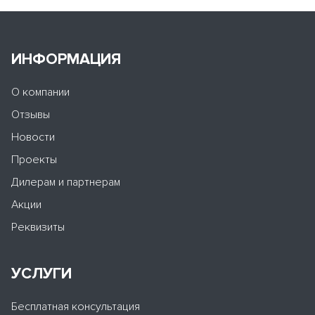
ИНФОРМАЦИЯ
О компании
Отзывы
Новости
Проекты
Дилерам и партнерам
Акции
Реквизиты
УСЛУГИ
Бесплатная консультация