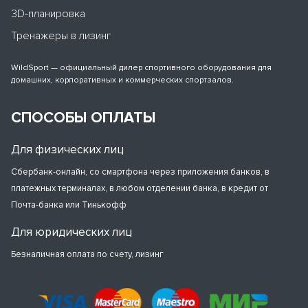
3D-планировка
Тренажеры в лизинг
WildSport — официальный дилер спортивного оборудования для
домашних, корпоративных и коммерческих спортзалов.
СПОСОБЫ ОПЛАТЫ
Для физических лиц
Сбербанк-онлайн, со смартфона через приложения банков, в
платежных терминалах, в любом отделении банка, в кредит от
Почта-банка или Тинькофф
Для юридических лиц
Безналичная оплата по счету, лизинг