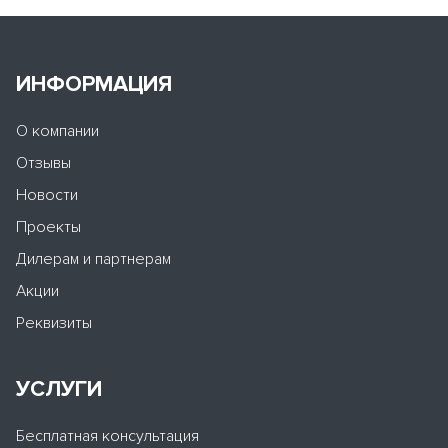
ИНФОРМАЦИЯ
О компании
Отзывы
Новости
Проекты
Дилерам и партнерам
Акции
Реквизиты
УСЛУГИ
Бесплатная консультация