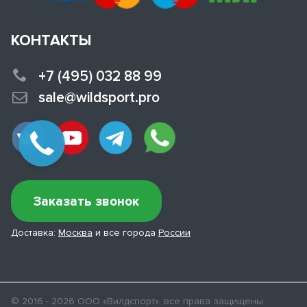
КОНТАКТЫ
+7 (495) 032 88 99
sale@wildsport.pro
Заказать звонок
Доставка:
Москва
и все города
России
© 2016 - 2026 ООО «Вилдспорт», все права защищены.