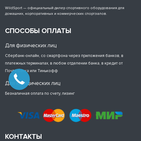
WildSport — официальный дилер спортивного оборудования для
домашних, корпоративных и коммерческих спортзалов.
СПОСОБЫ ОПЛАТЫ
Для физических лиц
Сбербанк-онлайн, со смартфона через приложения банков, в
платежных терминалах, в любом отделении банка, в кредит от
Почта-банка или Тинькофф
Для юридических лиц
Безналичная оплата по счету, лизинг
КОНТАКТЫ