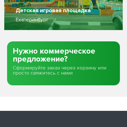
Детская игровая площадка
Екатеринбург
Нужно коммерческое
предложение?
Сформируйте заказ через корзину или
просто свяжитесь с нами