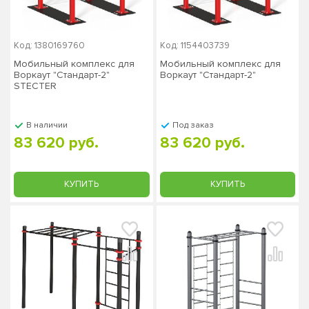
Код: 1380169760
Код: 1154403739
Мобильный комплекс для
Мобильный комплекс для
Воркаут "Стандарт-2"
Воркаут "Стандарт-2"
STECTER
В наличии
Под заказ
83 620 руб.
83 620 руб.
КУПИТЬ
КУПИТЬ