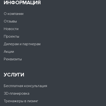
ИНФОРМАЦИЯ
О компании
Отзывы
Новости
Проекты
Дилерам и партнерам
Акции
Реквизиты
УСЛУГИ
Бесплатная консультация
3D-планировка
Тренажеры в лизинг