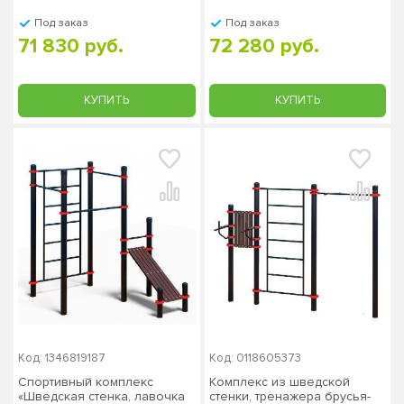
Под заказ
Под заказ
71 830 руб.
72 280 руб.
КУПИТЬ
КУПИТЬ
Код: 1346819187
Код: 0118605373
Спортивный комплекс
Комплекс из шведской
«Шведская стенка, лавочка
стенки, тренажера брусья-