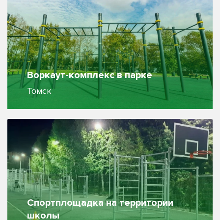
Воркаут-комплекс в парке
Томск
Спортплощадка на территории
школы