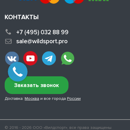
КОНТАКТЫ
+7 (495) 032 88 99
sale@wildsport.pro
Заказать звонок
Доставка:
Москва
и все города
России
© 2016 - 2026 ООО «Вилдспорт», все права защищены.