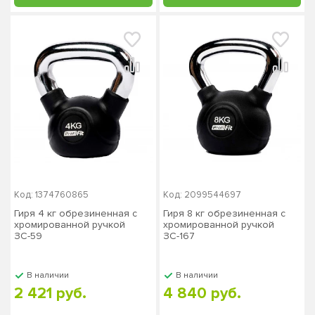
Код: 1374760865
Код: 2099544697
Гиря 4 кг обрезиненная с
Гиря 8 кг обрезиненная с
хромированной ручкой
хромированной ручкой
ЗС-59
ЗС-167
В наличии
В наличии
2 421 руб.
4 840 руб.