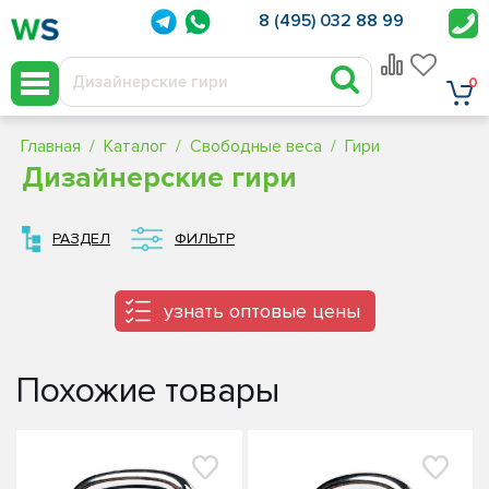
8 (495) 032 88 99
0
Главная
Каталог
Свободные веса
Гири
Дизайнерские гири
РАЗДЕЛ
ФИЛЬТР
узнать оптовые цены
Похожие товары