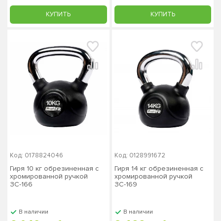
КУПИТЬ
КУПИТЬ
Код: 0178824046
Код: 0128991672
Гиря 10 кг обрезиненная с
Гиря 14 кг обрезиненная с
хромированной ручкой
хромированной ручкой
ЗС-166
ЗС-169
В наличии
В наличии