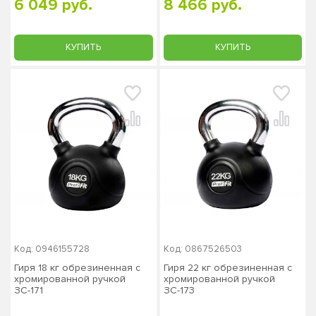
6 049 руб.
8 466 руб.
КУПИТЬ
КУПИТЬ
Код: 0946155728
Код: 0867526503
Гиря 18 кг обрезиненная с
Гиря 22 кг обрезиненная с
хромированной ручкой
хромированной ручкой
ЗС-171
ЗС-173