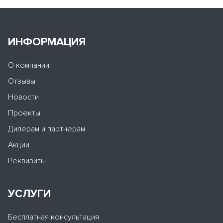
ИНФОРМАЦИЯ
О компании
Отзывы
Новости
Проекты
Дилерам и партнерам
Акции
Реквизиты
УСЛУГИ
Бесплатная консультация