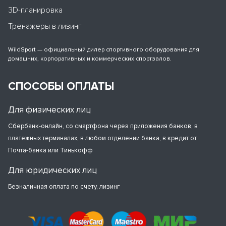
3D-планировка
Тренажеры в лизинг
WildSport — официальный дилер спортивного оборудования для
домашних, корпоративных и коммерческих спортзалов.
СПОСОБЫ ОПЛАТЫ
Для физических лиц
Сбербанк-онлайн, со смартфона через приложения банков, в
платежных терминалах, в любом отделении банка, в кредит от
Почта-банка или Тинькофф
Для юридических лиц
Безналичная оплата по счету, лизинг