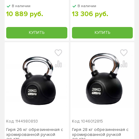
В наличии
В наличии
10 889 руб.
13 306 руб.
КУПИТЬ
КУПИТЬ
Код: 1144980893
Код: 1046012815
Гиря 26 кг обрезиненная с
Гиря 28 кг обрезиненная с
хромированной ручкой
хромированной ручкой