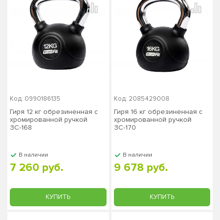
Код: 0990186135
Код: 2085429008
Гиря 12 кг обрезиненная с
Гиря 16 кг обрезиненная с
хромированной ручкой
хромированной ручкой
ЗС-168
ЗС-170
В наличии
В наличии
7 260 руб.
9 678 руб.
КУПИТЬ
КУПИТЬ