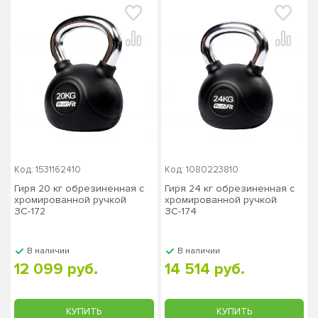
Код: 1531162410
Код: 1080223810
Гиря 20 кг обрезиненная с
Гиря 24 кг обрезиненная с
хромированной ручкой
хромированной ручкой
ЗС-172
ЗС-174
В наличии
В наличии
12 099 руб.
14 514 руб.
КУПИТЬ
КУПИТЬ