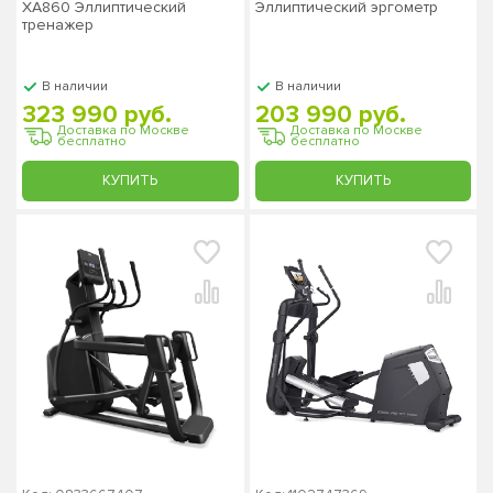
XA860 Эллиптический
Эллиптический эргометр
тренажер
В наличии
В наличии
323 990 руб.
203 990 руб.
Доставка по Москве
Доставка по Москве
бесплатно
бесплатно
КУПИТЬ
КУПИТЬ