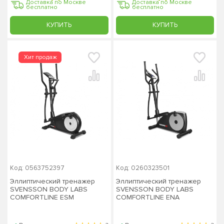
Доставка по Москве
Доставка по Москве
бесплатно
бесплатно
КУПИТЬ
КУПИТЬ
Код: 0563752397
Код: 0260323501
Эллиптический тренажер
Эллиптический тренажер
SVENSSON BODY LABS
SVENSSON BODY LABS
COMFORTLINE ESM
COMFORTLINE ENA