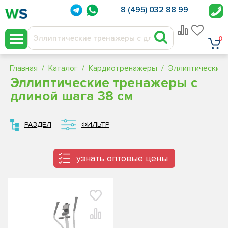
8 (495) 032 88 99
0
Главная
Каталог
Кардиотренажеры
Эллиптические
Эллиптические тренажеры с
длиной шага 38 см
РАЗДЕЛ
ФИЛЬТР
узнать оптовые цены