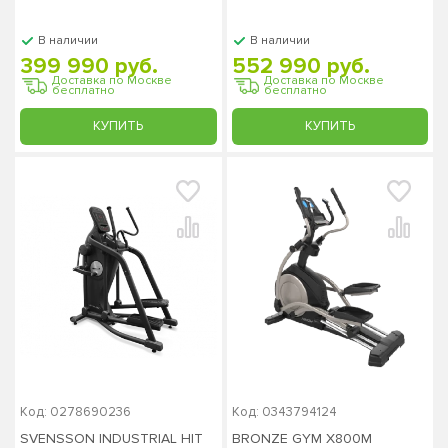
В наличии
В наличии
399 990 руб.
552 990 руб.
Доставка по Москве
Доставка по Москве
бесплатно
бесплатно
КУПИТЬ
КУПИТЬ
Код: 0278690236
Код: 0343794124
SVENSSON INDUSTRIAL HIT
BRONZE GYM X800M