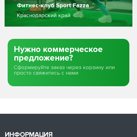
Фитнес-клуб Sport Fazza
Краснодарский край
Нужно коммерческое
предложение?
Сформируйте заказ через корзину или
просто свяжитесь с нами
ИНФОРМАЦИЯ