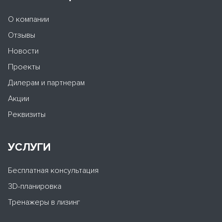
О компании
Отзывы
Новости
Проекты
Дилерам и партнерам
Акции
Реквизиты
УСЛУГИ
Бесплатная консультация
3D-планировка
Тренажеры в лизинг