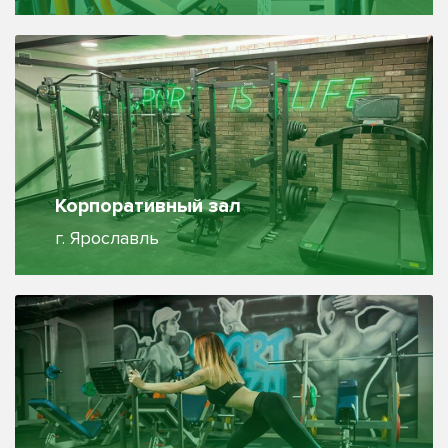
Корпоративный зал
г. Ярославль