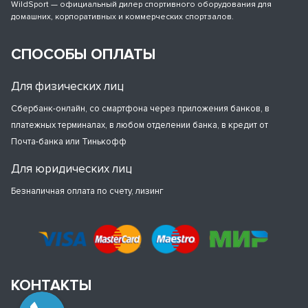
WildSport — официальный дилер спортивного оборудования для
домашних, корпоративных и коммерческих спортзалов.
СПОСОБЫ ОПЛАТЫ
Для физических лиц
Сбербанк-онлайн, со смартфона через приложения банков, в
платежных терминалах, в любом отделении банка, в кредит от
Почта-банка или Тинькофф
Для юридических лиц
Безналичная оплата по счету, лизинг
КОНТАКТЫ