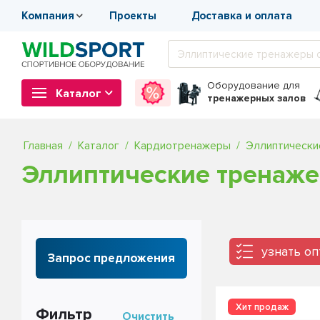
Компания
Проекты
Доставка и оплата
Оборудование
для
Каталог
тренажерных залов
Главная
Каталог
Кардиотренажеры
Эллиптически
Эллиптические тренаже
узнать о
Запрос предложения
Фильтр