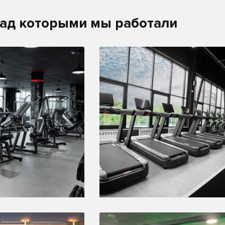
над которыми мы работали