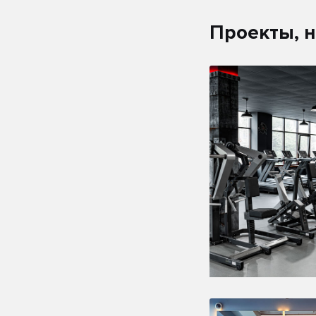
Проекты, 