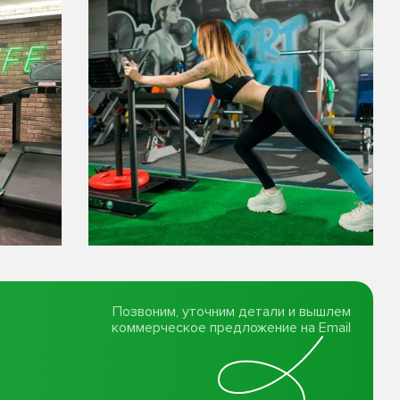
Позвоним, уточним детали и вышлем
коммерческое предложение на Email