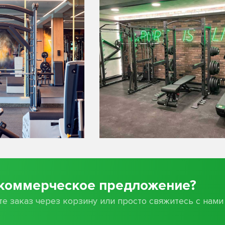
коммерческое предложение?
е заказ через корзину или просто свяжитесь с нами