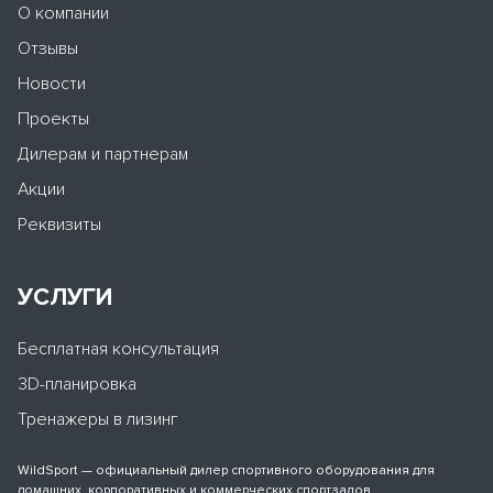
О компании
Отзывы
Новости
Проекты
Дилерам и партнерам
Акции
Реквизиты
УСЛУГИ
Бесплатная консультация
3D-планировка
Тренажеры в лизинг
WildSport — официальный дилер спортивного оборудования для
домашних, корпоративных и коммерческих спортзалов.