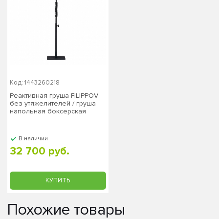
Код: 1443260218
Реактивная груша FILIPPOV
без утяжелителей / груша
напольная боксерская
В наличии
32 700 руб.
КУПИТЬ
Похожие товары