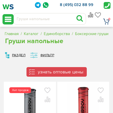
8 (495) 032 88 99
0
Главная
Каталог
Единоборства
Боксерские груши
Груши напольные
РАЗДЕЛ
ФИЛЬТР
узнать оптовые цены