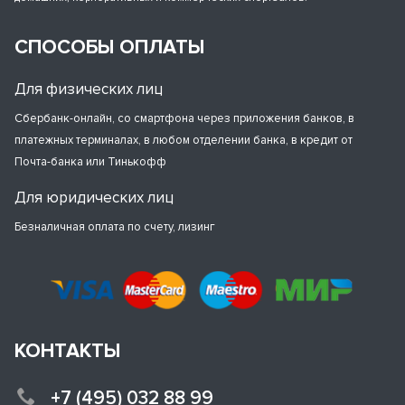
СПОСОБЫ ОПЛАТЫ
Для физических лиц
Сбербанк-онлайн, со смартфона через приложения банков, в
платежных терминалах, в любом отделении банка, в кредит от
Почта-банка или Тинькофф
Для юридических лиц
Безналичная оплата по счету, лизинг
КОНТАКТЫ
+7 (495) 032 88 99