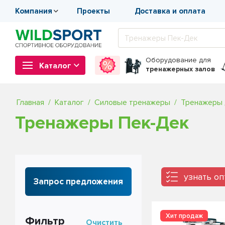
Компания
Проекты
Доставка и оплата
Оборудование
для
Каталог
тренажерных залов
Главная
Каталог
Силовые тренажеры
Тренажеры 
Тренажеры Пек-Дек
узнать о
Запрос предложения
Фильтр