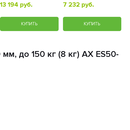
13 194 руб.
7 232 руб.
КУПИТЬ
КУПИТЬ
м, до 150 кг (8 кг) AX ES50-