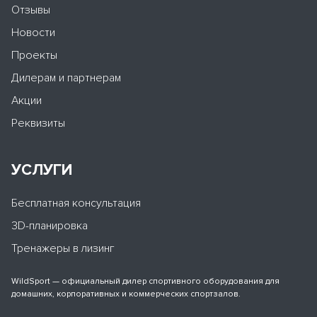
Отзывы
Новости
Проекты
Дилерам и партнерам
Акции
Реквизиты
УСЛУГИ
Бесплатная консультация
3D-планировка
Тренажеры в лизинг
WildSport — официальный дилер спортивного оборудования для
домашних, корпоративных и коммерческих спортзалов.