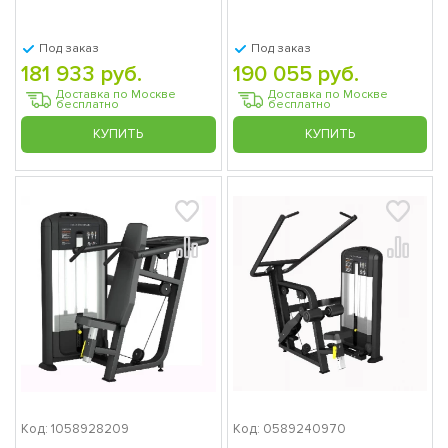
Под заказ
Под заказ
181 933 руб.
190 055 руб.
Доставка по Москве
Доставка по Москве
бесплатно
бесплатно
КУПИТЬ
КУПИТЬ
Код: 1058928209
Код: 0589240970