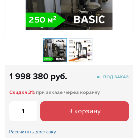
1 998 380 руб.
ПОД ЗАКАЗ
Скидка 3%
при заказе через корзину
В корзину
Рассчитать доставку