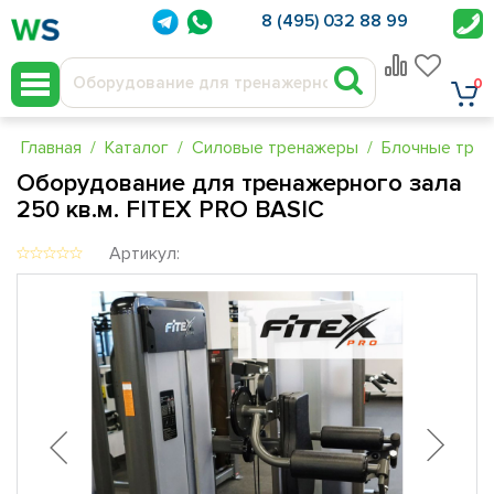
8 (495) 032 88 99
0
Главная
Каталог
Силовые тренажеры
Блочные тре
Оборудование для тренажерного зала
250 кв.м. FITEX PRO BASIC
Артикул: