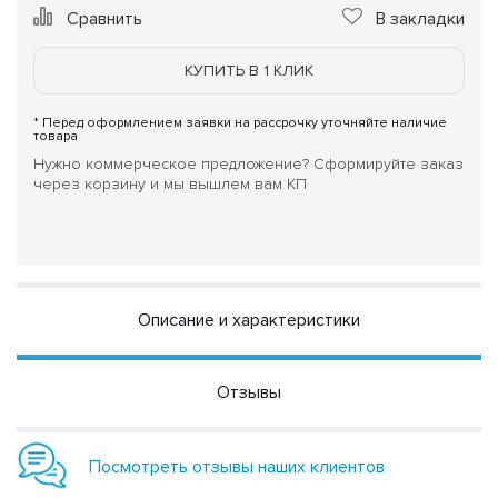
Сравнить
В закладки
КУПИТЬ В 1 КЛИК
* Перед оформлением заявки на рассрочку уточняйте наличие
товара
Нужно коммерческое предложение? Сформируйте заказ
через корзину и мы вышлем вам КП
Описание и характеристики
Отзывы
Посмотреть отзывы наших клиентов