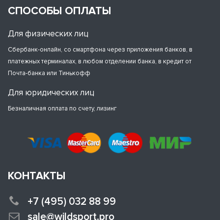
СПОСОБЫ ОПЛАТЫ
Для физических лиц
Сбербанк-онлайн, со смартфона через приложения банков, в
платежных терминалах, в любом отделении банка, в кредит от
Почта-банка или Тинькофф
Для юридических лиц
Безналичная оплата по счету, лизинг
КОНТАКТЫ
+7 (495) 032 88 99
sale@wildsport.pro