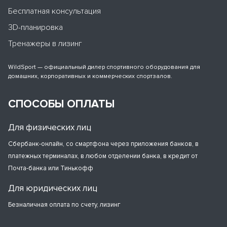
Бесплатная консультация
3D-планировка
Тренажеры в лизинг
WildSport — официальный дилер спортивного оборудования для
домашних, корпоративных и коммерческих спортзалов.
СПОСОБЫ ОПЛАТЫ
Для физических лиц
Сбербанк-онлайн, со смартфона через приложения банков, в
платежных терминалах, в любом отделении банка, в кредит от
Почта-банка или Тинькофф
Для юридических лиц
Безналичная оплата по счету, лизинг