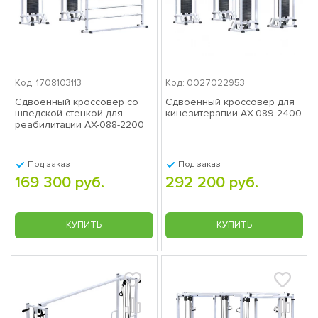
Код: 1708103113
Код: 0027022953
Сдвоенный кроссовер со
Сдвоенный кроссовер для
шведской стенкой для
кинезитерапии AX-089-2400
реабилитации AX-088-2200
Под заказ
Под заказ
169 300 руб.
292 200 руб.
КУПИТЬ
КУПИТЬ