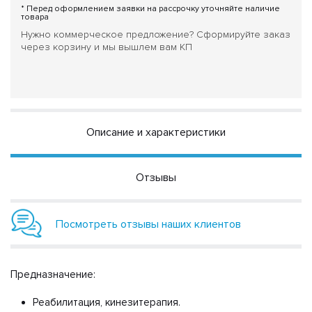
* Перед оформлением заявки на рассрочку уточняйте наличие
товара
Нужно коммерческое предложение? Сформируйте заказ
через корзину и мы вышлем вам КП
Описание и характеристики
Отзывы
Посмотреть отзывы наших клиентов
Предназначение:
Реабилитация, кинезитерапия.