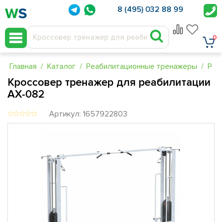
8 (495) 032 88 99
0
Главная
Каталог
Реабилитационные тренажеры
Реа
Кроссовер тренажер для реабилитации
AX-082
Артикул: 1657922803