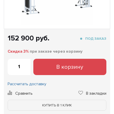
152 900 руб.
ПОД ЗАКАЗ
Скидка 3%
при заказе через корзину
В корзину
Рассчитать доставку
Сравнить
В закладки
КУПИТЬ В 1 КЛИК