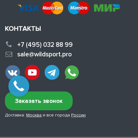
КОНТАКТЫ
+7 (495) 032 88 99
sale@wildsport.pro
Заказать звонок
Доставка:
Москва
и все города
России