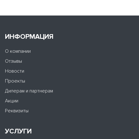
ИНФОРМАЦИЯ
О компании
Отзывы
Новости
Проекты
Дилерам и партнерам
Акции
Реквизиты
УСЛУГИ