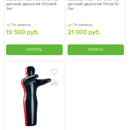
детский двуногий 100см/8-
детский двуногий 110см/10-
9кг
11кг
По запросу
По запросу
19 500 руб.
21 000 руб.
КУПИТЬ
КУПИТЬ