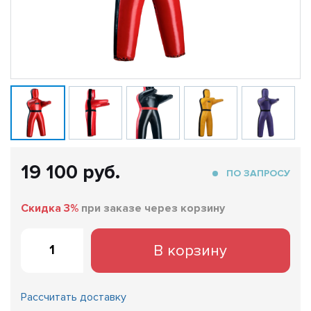
19 100 руб.
ПО ЗАПРОСУ
Скидка 3%
при заказе через корзину
В корзину
Рассчитать доставку