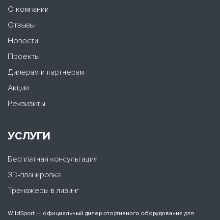
О компании
Отзывы
Новости
Проекты
Дилерам и партнерам
Акции
Реквизиты
УСЛУГИ
Бесплатная консультация
3D-планировка
Тренажеры в лизинг
WildSport — официальный дилер спортивного оборудования для