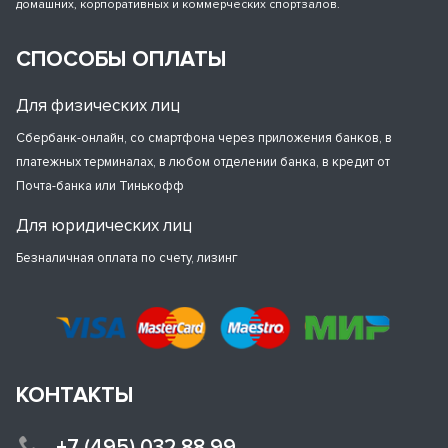
домашних, корпоративных и коммерческих спортзалов.
СПОСОБЫ ОПЛАТЫ
Для физических лиц
Сбербанк-онлайн, со смартфона через приложения банков, в
платежных терминалах, в любом отделении банка, в кредит от
Почта-банка или Тинькофф
Для юридических лиц
Безналичная оплата по счету, лизинг
КОНТАКТЫ
+7 (495) 032 88 99