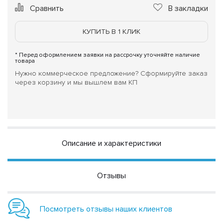
Сравнить
В закладки
КУПИТЬ В 1 КЛИК
* Перед оформлением заявки на рассрочку уточняйте наличие
товара
Нужно коммерческое предложение? Сформируйте заказ
через корзину и мы вышлем вам КП
Описание и характеристики
Отзывы
Посмотреть отзывы наших клиентов