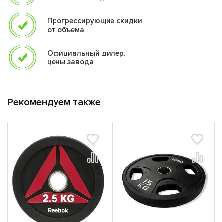
Прогрессирующие скидки
от объема
Официальный дилер,
цены завода
Рекомендуем также