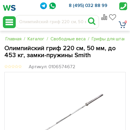
8 (495) 032 88 99
0
Главная
Каталог
Свободные веса
Грифы для штанг
Олимпийский гриф 220 см, 50 мм, до
453 кг, замки-пружины Smith
Артикул: 0106574672