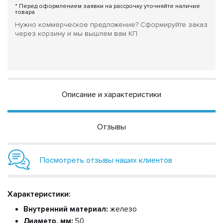
* Перед оформлением заявки на рассрочку уточняйте наличие
товара
Нужно коммерческое предложение? Сформируйте заказ
через корзину и мы вышлем вам КП
Описание и характеристики
Отзывы
Посмотреть отзывы наших клиентов
Характеристики:
Внутренний материал:
железо
Диаметр, мм:
50