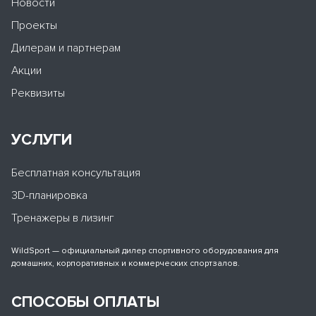
Новости
Проекты
Дилерам и партнерам
Акции
Реквизиты
УСЛУГИ
Бесплатная консультация
3D-планировка
Тренажеры в лизинг
WildSport — официальный дилер спортивного оборудования для
домашних, корпоративных и коммерческих спортзалов.
СПОСОБЫ ОПЛАТЫ