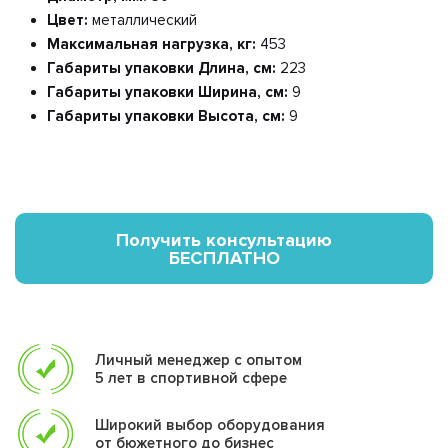
Цвет:
металлический
Максимальная нагрузка, кг:
453
Габариты упаковки Длина, см:
223
Габариты упаковки Ширина, см:
9
Габариты упаковки Высота, см:
9
Получить консультацию
БЕСПЛАТНО
Личный менеджер с опытом
5 лет в спортивной сфере
Широкий выбор оборудования
от бюжетного до бизнес