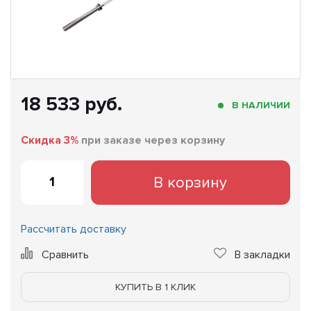
18 533 руб.
В НАЛИЧИИ
Скидка 3%
при заказе через корзину
В корзину
Рассчитать доставку
Сравнить
В закладки
КУПИТЬ В 1 КЛИК