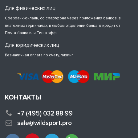
Для физических лиц
Сбербанк-онлайн, со смартфона через приложения банков, в
платежных терминалах, в любом отделении банка, в кредит от
Почта-банка или Тинькофф
Для юридических лиц
Безналичная оплата по счету, лизинг
КОНТАКТЫ
+7 (495) 032 88 99
sale@wildsport.pro