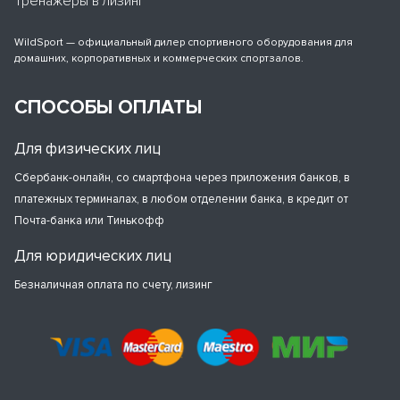
Тренажеры в лизинг
WildSport — официальный дилер спортивного оборудования для
домашних, корпоративных и коммерческих спортзалов.
СПОСОБЫ ОПЛАТЫ
Для физических лиц
Сбербанк-онлайн, со смартфона через приложения банков, в
платежных терминалах, в любом отделении банка, в кредит от
Почта-банка или Тинькофф
Для юридических лиц
Безналичная оплата по счету, лизинг