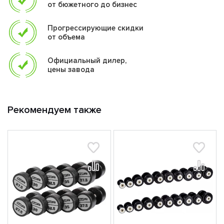
от бюжетного до бизнес
Прогрессирующие скидки
от объема
Официальный дилер,
цены завода
Рекомендуем также