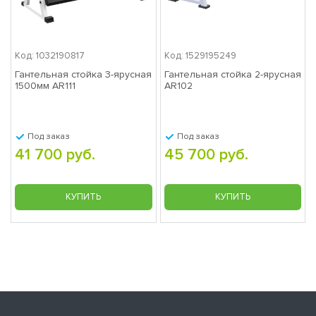
Код: 1032190817
Код: 1529195249
Гантельная стойка 3-ярусная
Гантельная стойка 2-ярусная
1500мм AR111
AR102
Под заказ
Под заказ
41 700 руб.
45 700 руб.
КУПИТЬ
КУПИТЬ