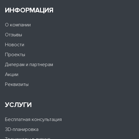
ИНФОРМАЦИЯ
О компании
Отзывы
Новости
Проекты
Дилерам и партнерам
Акции
Реквизиты
УСЛУГИ
Бесплатная консультация
3D-планировка