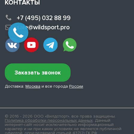
КОНТАКТЫ
+7 (495) 032 88 99
sale@wildsport.pro
Заказать звонок
Доставка:
Москва
и все города
России
© 2016 - 2026 ООО «Вилдспорт», все права защищены.
Политика обработки персональных данных
. Данный
интернет-сайт носит исключительно информационный
характер и ни при каких условиях не является публичной
офертой, определяемой статьей 437(2) ГК РФ.