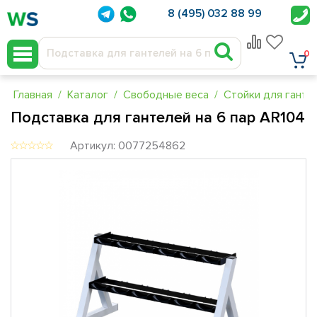
8 (495) 032 88 99
0
Главная
Каталог
Свободные веса
Стойки для гантел
Подставка для гантелей на 6 пар AR104
Артикул: 0077254862