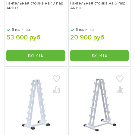
Гантельная стойка на 18 пар
Гантельная стойка на 5 пар
AR107
AR110
В наличии
В наличии
53 600 руб.
20 900 руб.
КУПИТЬ
КУПИТЬ