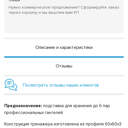
товара
Нужно коммерческое предложение? Сформируйте заказ
через корзину и мы вышлем вам КП
Описание и характеристики
Отзывы
Посмотреть отзывы наших клиентов
Предназначение:
подставка для хранения до 6 пар
профессиональных гантелей
Конструкция тренажера изготовлена из профиля 60х60х3