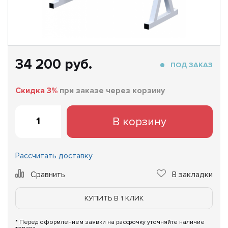
34 200 руб.
ПОД ЗАКАЗ
Скидка 3%
при заказе через корзину
В корзину
Рассчитать доставку
Сравнить
В закладки
КУПИТЬ В 1 КЛИК
* Перед оформлением заявки на рассрочку уточняйте наличие