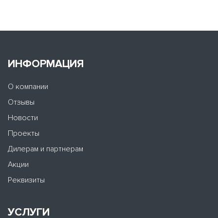
ИНФОРМАЦИЯ
О компании
Отзывы
Новости
Проекты
Дилерам и партнерам
Акции
Реквизиты
УСЛУГИ