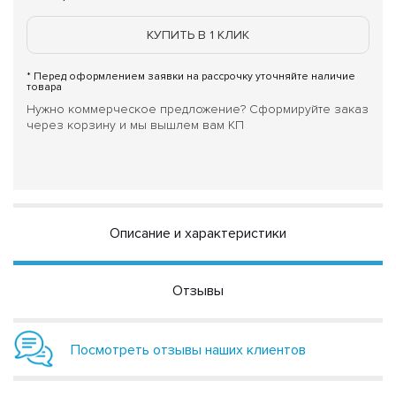
КУПИТЬ В 1 КЛИК
* Перед оформлением заявки на рассрочку уточняйте наличие
товара
Нужно коммерческое предложение? Сформируйте заказ
через корзину и мы вышлем вам КП
Описание и характеристики
Отзывы
Посмотреть отзывы наших клиентов