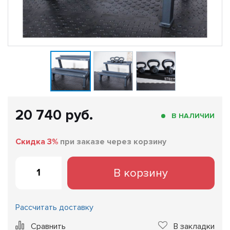
20 740 руб.
В НАЛИЧИИ
Скидка 3%
при заказе через корзину
В корзину
Рассчитать доставку
Сравнить
В закладки