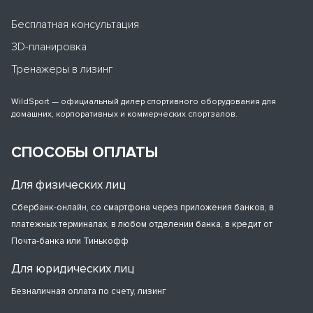
Бесплатная консультация
3D-планировка
Тренажеры в лизинг
WildSport — официальный дилер спортивного оборудования для
домашних, корпоративных и коммерческих спортзалов.
СПОСОБЫ ОПЛАТЫ
Для физических лиц
Сбербанк-онлайн, со смартфона через приложения банков, в
платежных терминалах, в любом отделении банка, в кредит от
Почта-банка или Тинькофф
Для юридических лиц
Безналичная оплата по счету, лизинг