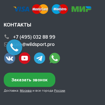
КОНТАКТЫ
+7 (495) 032 88 99
sale@wildsport.pro
Заказать звонок
Доставка:
Москва
и все города
России