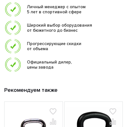
Личный менеджер с опытом
5 лет в спортивной сфере
Широкий выбор оборудования
от бюжетного до бизнес
Прогрессирующие скидки
от объема
Официальный дилер,
цены завода
Рекомендуем также