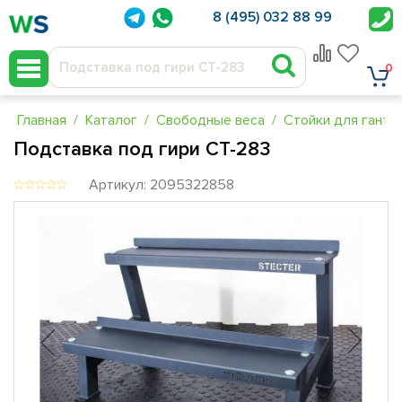
8 (495) 032 88 99
0
Главная
Каталог
Свободные веса
Стойки для гантел
Подставка под гири СТ-283
Артикул: 2095322858