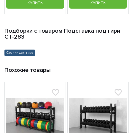
КУПИТЬ
КУПИТЬ
Подборки с товаром Подставка под гири
СТ-283
Стойки для гирь
Похожие товары