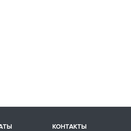
АТЫ
КОНТАКТЫ