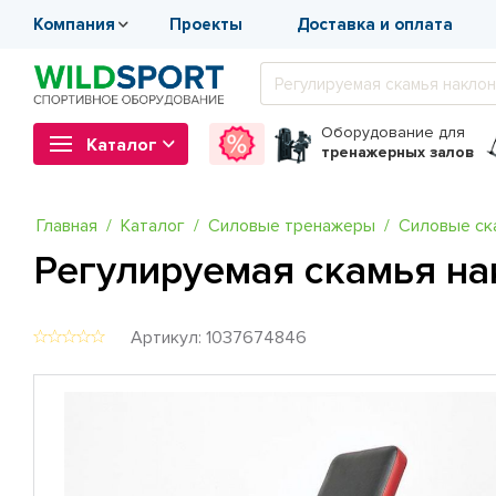
Компания
Проекты
Доставка и оплата
Оборудование
для
Каталог
тренажерных залов
Главная
Каталог
Силовые тренажеры
Силовые ск
Регулируемая скамья на
Артикул: 1037674846