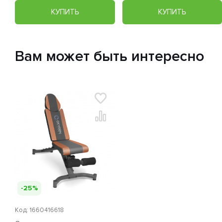
КУПИТЬ
КУПИТЬ
Вам может быть интересно
-25%
Код: 1660416618