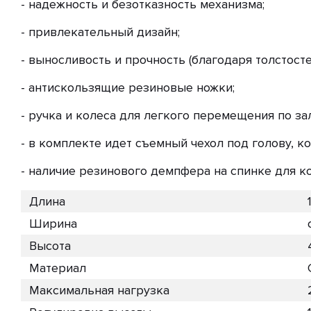
- надежность и безотказность механизма;
- привлекательный дизайн;
- выносливость и прочность (благодаря толстосте
- антискользящие резиновые ножки;
- ручка и колеса для легкого перемещения по зал
- в комплекте идет съемный чехол под голову, к
- наличие резинового демпфера на спинке для к
Длина
Ширина
Высота
Материал
Максимальная нагрузка