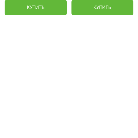
КУПИТЬ
КУПИТЬ