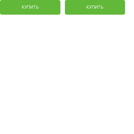
КУПИТЬ
КУПИТЬ