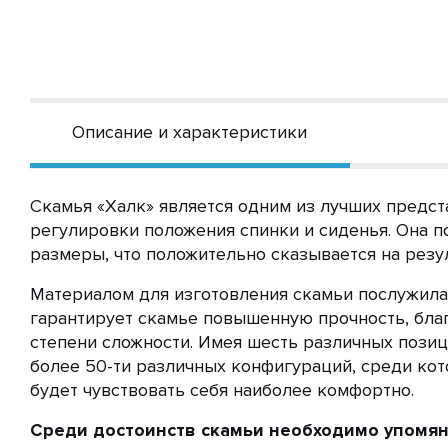
Описание и характеристики
Скамья «Халк» является одним из лучших предс
регулировки положения спинки и сиденья. Она п
размеры, что положительно сказывается на резу
Материалом для изготовления скамьи послужила
гарантирует скамье повышенную прочность, бла
степени сложности. Имея шесть различных позиц
более 50-ти различных конфигураций, среди кот
будет чувствовать себя наиболее комфортно.
Среди достоинств скамьи необходимо упомян