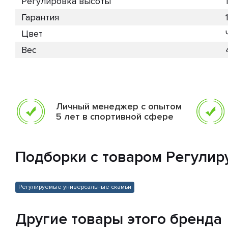
Регулировка высоты
Гарантия
Цвет
Вес
Личный менеджер с опытом
5 лет в спортивной сфере
Подборки с товаром Регулир
Регулируемые универсальные скамьи
Другие товары этого бренда