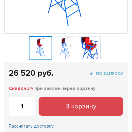
26 520 руб.
ПО ЗАПРОСУ
Скидка 3%
при заказе через корзину
В корзину
Рассчитать доставку