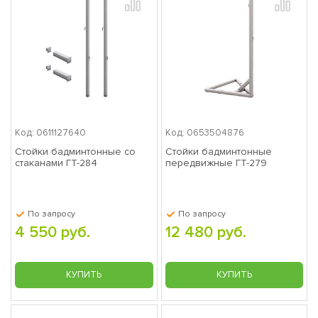
Код: 0611127640
Код: 0653504876
Стойки бадминтонные со
Стойки бадминтонные
стаканами ГТ-284
передвижные ГТ-279
По запросу
По запросу
4 550 руб.
12 480 руб.
КУПИТЬ
КУПИТЬ