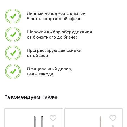
Личный менеджер с опытом
5 лет в спортивной сфере
Широкий выбор оборудования
от бюжетного до бизнес
Прогрессирующие скидки
от объема
Официальный дилер,
цены завода
Рекомендуем также