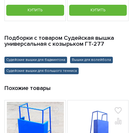
КУПИТЬ
КУПИТЬ
Подборки с товаром Судейская вышка
универсальная с козырьком ГТ-277
Судейские вышки для бадминтона
Вышки для волейбола
Судейские вышки для большого тенниса
Похожие товары