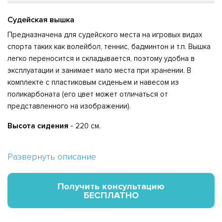
Судейская вышка
Предназначена для судейского места на игровых видах
спорта таких как волейбол, теннис, бадминтон и т.п. Вышка
легко переносится и складывается, поэтому удобна в
эксплуатации и занимает мало места при хранении. В
комплекте с пластиковым сиденьем и навесом из
поликарбоната (его цвет может отличаться от
представленного на изображении).
Высота сидения
- 220 см.
Вышка покрашена прочной порошковой краской.
Развернуть описание
Получить консультацию
БЕСПЛАТНО