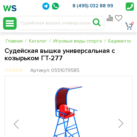
8 (495) 032 88 99
0
Главная
Каталог
Игровые виды спорта
Бадминтон
Судейская вышка универсальная с
козырьком ГТ-277
Артикул: 0551079585