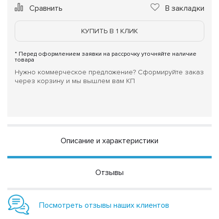
Сравнить
В закладки
КУПИТЬ В 1 КЛИК
* Перед оформлением заявки на рассрочку уточняйте наличие
товара
Нужно коммерческое предложение? Сформируйте заказ
через корзину и мы вышлем вам КП
Описание и характеристики
Отзывы
Посмотреть отзывы наших клиентов