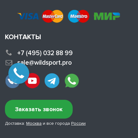
КОНТАКТЫ
+7 (495) 032 88 99
sale@wildsport.pro
Заказать звонок
Доставка:
Москва
и все города
России