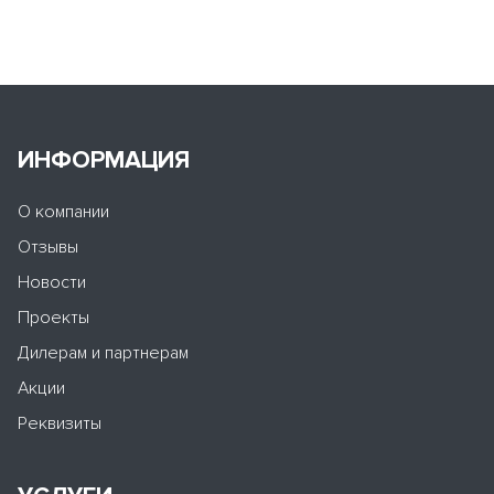
ИНФОРМАЦИЯ
О компании
Отзывы
Новости
Проекты
Дилерам и партнерам
Акции
Реквизиты