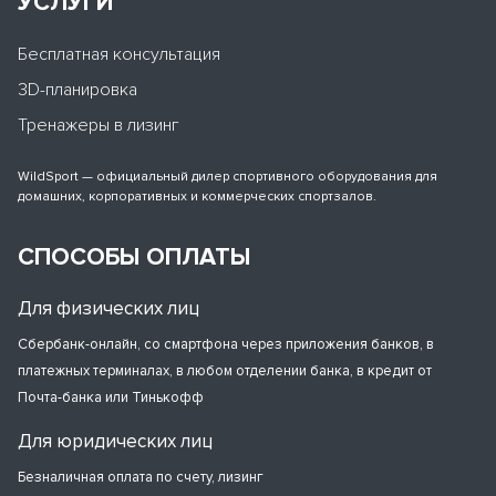
УСЛУГИ
Бесплатная консультация
3D-планировка
Тренажеры в лизинг
WildSport — официальный дилер спортивного оборудования для
домашних, корпоративных и коммерческих спортзалов.
СПОСОБЫ ОПЛАТЫ
Для физических лиц
Сбербанк-онлайн, со смартфона через приложения банков, в
платежных терминалах, в любом отделении банка, в кредит от
Почта-банка или Тинькофф
Для юридических лиц
Безналичная оплата по счету, лизинг