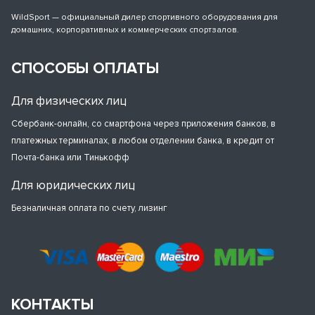
WildSport — официальный дилер спортивного оборудования для
домашних, корпоративных и коммерческих спортзалов.
СПОСОБЫ ОПЛАТЫ
Для физических лиц
Сбербанк-онлайн, со смартфона через приложения банков, в
платежных терминалах, в любом отделении банка, в кредит от
Почта-банка или Тинькофф
Для юридических лиц
Безналичная оплата по счету, лизинг
КОНТАКТЫ