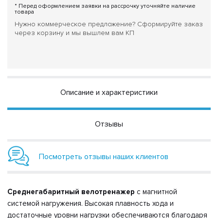
* Перед оформлением заявки на рассрочку уточняйте наличие
товара
Нужно коммерческое предложение? Сформируйте заказ
через корзину и мы вышлем вам КП
Описание и характеристики
Отзывы
Посмотреть отзывы наших клиентов
Среднегабаритный велотренажер
с магнитной
системой нагружения. Высокая плавность хода и
достаточные уровни нагрузки обеспечиваются благодаря