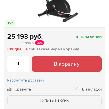
-30%
25 193 руб.
В НАЛИЧИИ
35 990 р.
-30%
Скидка 3%
при заказе через корзину
В корзину
Рассчитать доставку
Сравнить
В закладки
КУПИТЬ В 1 КЛИК