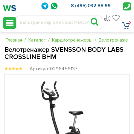
8 (495) 032 88 99
0
Главная
Каталог
Кардиотренажеры
Велотренажеры
Велотренажер SVENSSON BODY LABS
CROSSLINE BHM
Артикул: 0296456137