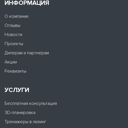
ИНФОРМАЦИЯ
О компании
Отзывы
Новости
Проекты
Дилерам и партнерам
Акции
Реквизиты
УСЛУГИ
Бесплатная консультация
3D-планировка
Тренажеры в лизинг