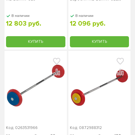
В наличии
В наличии
12 803 руб.
12 096 руб.
КУПИТЬ
КУПИТЬ
Код: 0263531966
Код: 0872988312