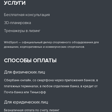
УСЛУГИ
Бесплатная консультация
3D-планировка
Тренажеры в лизинг
WildSport — официальный дилер спортивного оборудования для
домашних, корпоративных и коммерческих спортзалов.
СПОСОБЫ ОПЛАТЫ
Для физических лиц
Сбербанк-онлайн, со смартфона через приложения банков, в
платежных терминалах, в любом отделении банка, в кредит от
Почта-банка или Тинькофф
Для юридических лиц
Безналичная оплата по счету, лизинг