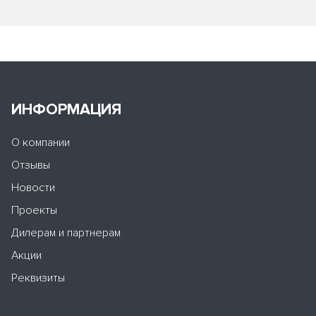
ИНФОРМАЦИЯ
О компании
Отзывы
Новости
Проекты
Дилерам и партнерам
Акции
Реквизиты