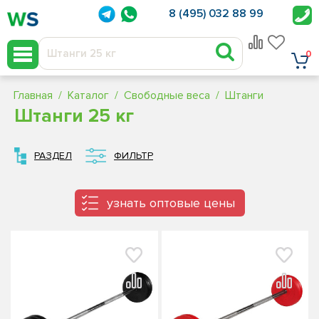
8 (495) 032 88 99
0
Главная
Каталог
Свободные веса
Штанги
Штанги 25 кг
РАЗДЕЛ
ФИЛЬТР
узнать оптовые цены