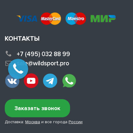
КОНТАКТЫ
+7 (495) 032 88 99
sale@wildsport.pro
Заказать звонок
Доставка:
Москва
и все города
России